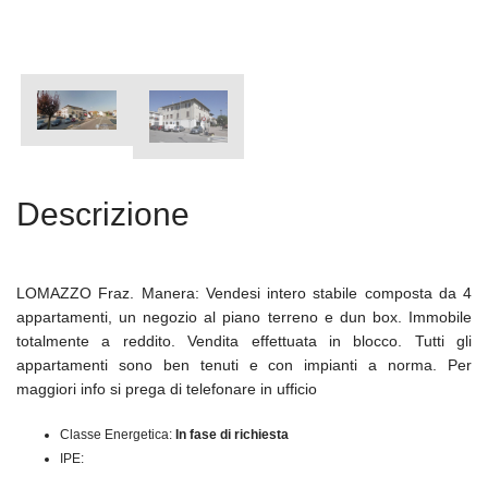
Descrizione
LOMAZZO Fraz. Manera: Vendesi intero stabile composta da 4
appartamenti, un negozio al piano terreno e dun box. Immobile
totalmente a reddito. Vendita effettuata in blocco. Tutti gli
appartamenti sono ben tenuti e con impianti a norma. Per
maggiori info si prega di telefonare in ufficio
Classe Energetica:
In fase di richiesta
IPE: